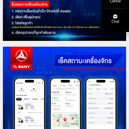
Center
Chat