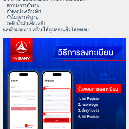
– สถานะการทำงาน
– ตำแหน่งเครื่องจักร
– ชั่วโมงการทำงาน
– ระดับน้ำมันเชื้อเพลิง
และอีกมากมาย พร้อมให้คุณลองแล้ว โหลดเลย