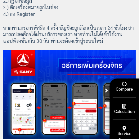
2.) กรอกข้อมูล
3.) ติ๊กเครื่องหมายถูกในช่อง
4.) กด Register
หากท่านกรอกรหัสผิด 4 ครั้ง บัญชีจะถูกล๊อกเป็นเวลา 24 ชั่วโมง สา
มารถปลดล๊อกได้ผ่านบริการของเรา หากท่านไม่ได้เข้าใช้งาน
แอปพิเคชั่นเกิน 30 วัน ท่านจะต้องเข้าสู่ระบบใหม่
Compare
Calculation
Service