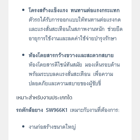
โครงสร้างแข็งแรง ทนทานต่อแรงกระแทก
ตัวรถได้รับการออกแบบให้ทนทานต่อแรงกด
และแรงสั่นสะเทือนในสภาพงานหนัก ช่วยยืด
อายุการใช้งานและลดค่าใช้จ่ายบำรุงรักษา
ห้องโดยสารกว้างขวางและสะดวกสบาย
ห้องโดยสารดีไซน์ทันสมัย มองเห็นรอบด้าน
พร้อมระบบลดแรงสั่นสะเทือน เพื่อความ
ปลอดภัยและความสบายของผู้ขับขี่
เหมาะสำหรับงานประเภทใด
รถตักล้อยาง SW966K1
เหมาะกับงานที่ต้องการ:
งานก่อสร้างขนาดใหญ่