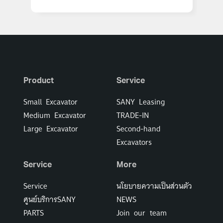
Product
Service
Small Excavator
SANY Leasing
Medium Excavator
TRADE-IN
Large Excavator
Second-hand
Excavators
Service
More
Service
นโยบายความเป็นส่วนตัว
ศูนย์บริการSANY
NEWS
PARTS
Join our team