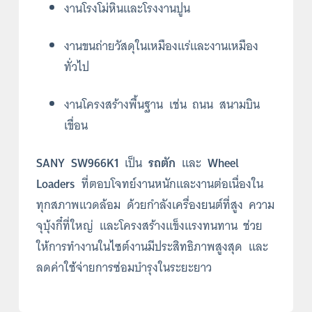
งานโรงโม่หินและโรงงานปูน
งานขนถ่ายวัสดุในเหมืองแร่และงานเหมือง
ทั่วไป
งานโครงสร้างพื้นฐาน เช่น ถนน สนามบิน
เขื่อน
SANY SW966K1
เป็น
รถตัก
และ
Wheel
Loaders
ที่ตอบโจทย์งานหนักและงานต่อเนื่องใน
ทุกสภาพแวดล้อม ด้วยกำลังเครื่องยนต์ที่สูง ความ
จุบุ้งกี๋ที่ใหญ่ และโครงสร้างแข็งแรงทนทาน ช่วย
ให้การทำงานในไซต์งานมีประสิทธิภาพสูงสุด และ
ลดค่าใช้จ่ายการซ่อมบำรุงในระยะยาว