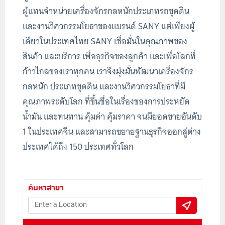
ผู้แทนจำหน่ายเครื่องจักรกลหนักประเภทรถขุดดิน
และงานวิศวกรรมโยธาของแบรนด์ SANY แต่เพียงผู้
เดียวในประเทศไทย SANY เชื่อมั่นในคุณภาพของ
สินค้า และบริการ เพื่อธุรกิจของลูกค้า และเพื่อโลกที่
ก้าวไกลของเราทุกคน เราจึงมุ่งมั่นพัฒนาเครื่องจักร
กลหนัก ประเภทขุดดิน และงานวิศวกรรมโยธาที่มี
คุณภาพระดับโลก ที่ขึ้นชื่อในเรื่องของการประหยัด
น้ำมัน และทนทาน คุ้มค่า คุ้มราคา จนมียอดขายอันดับ
1 ในประเทศจีน และสามารถขยายฐานธุรกิจออกสู่ต่าง
ประเทศได้ถึง 150 ประเทศทั่วโลก
ค้นหาสาขา