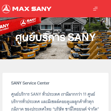
ศูนย์บริการ SANY
SANY Service Center
ศูนย์บริการ SANY ทั่วประเทศ เรามีมากกว่า 11 ศูนย์
บริการทั่วประเทศ และมีเซลล์คอยดูแลลูกค้าทั่วทุก
ภูมิภาค ของประเทศไทย “บริษัท ซานี่ไทยยนต์ จำกัด”