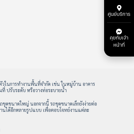
ศูนย์บริการ
คุยกับเจ้า
หน้าที่
ัวในการทำงานพื้นที่จำกัด เช่น ในหมู่บ้าน อาคาร
มที่ ปรับระดับ หรือวางท่อระบายน้ำ
ารถขุดขนาดใหญ่ นอกจากนี้ รถขุดขนาดเล็กยังง่ายต่อ
ำงานได้อีกหลายรูปแบบ เพื่อตอบโจทย์งานแต่ละ
ม