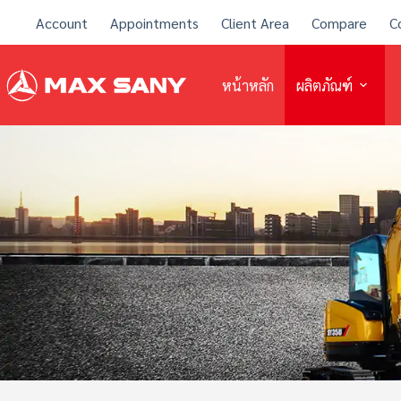
Account
Appointments
Client Area
Compare
C
หน้าหลัก
ผลิตภัณฑ์