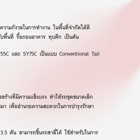
ความกังวลในการทำงาน ในพื้นที่จำกัดได้ดี
บพื้นที่ รื้อถอนอาคาร ทุบตึก เป็นต้น
SY55C และ SY75C เป็นแบบ Conventional Tail
สร้างที่มีความแข็งแรง ทำให้รถขุดขนาดเล็ก
บมา เพื่ออำนวยความสะดวกในการบำรุงรักษา
5 ตัน สามารถขึ้นรถสาลี่ได้ ใช้สำหรับในการ