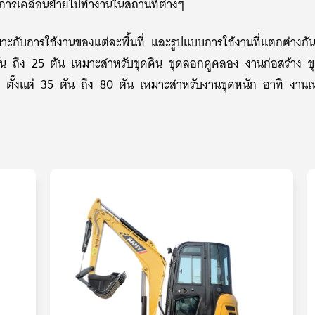
อการเคลื่อนย้ายไปทำงานในสถานที่ต่างๆ
ะกับการใช้งานของแต่ละพื้นที่ และรูปแบบการใช้งานที่แตกต่างกั
ตัน ถึง 25 ตัน เหมาะสำหรับขุดดิน ขุดลอกคูคลอง งานก่อสร้าง ขุ
่
ตั้งแต่ 35 ตัน ถึง 80 ตัน เหมาะสำหรับงานขุดหนัก อาทิ งานเห