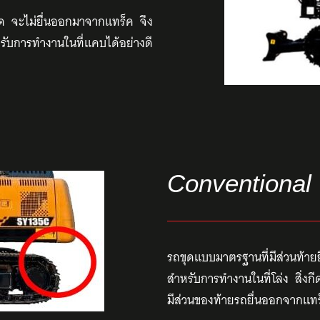
ขุด จะไม่ยื่นออกมาจากแทร็ค จึง
ับการทำงานในที่แคบได้อย่างดี
Conventional 
รถขุดแบบมาตรฐานที่มีส่วนท้าย
สำหรับการทำงานในที่โล่ง สิ่ง
มีส่วนของท้ายรถยื่นออกจากแทร