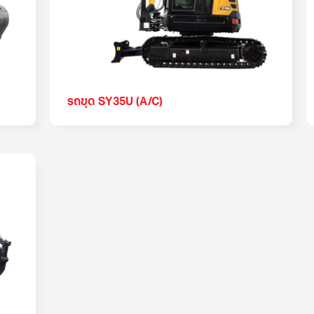
รถขุด SY35U (A/C)