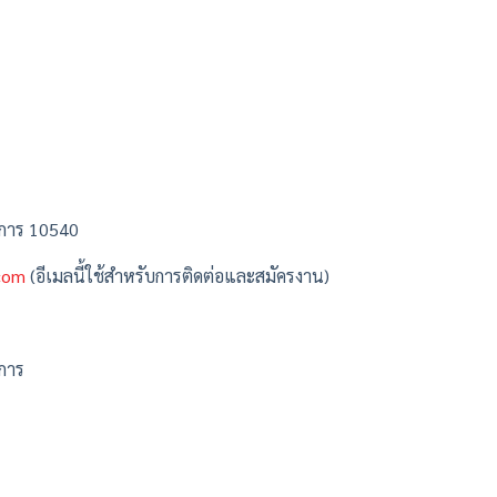
าการ 10540
.com
(อีเมลนี้ใช้สำหรับการติดต่อและสมัครงาน)
การ