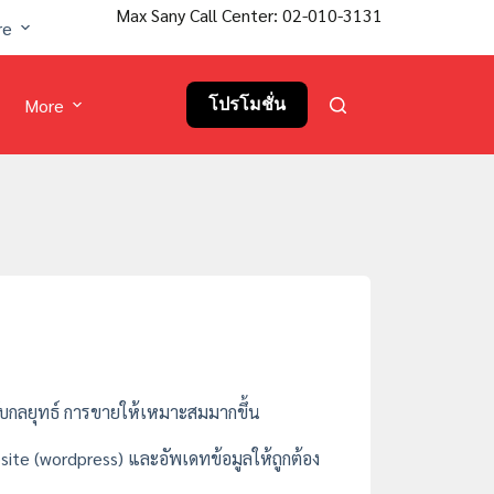
Max Sany Call Center: 02-010-3131
re
More
โปรโมชั่น
ปรับกลยุทธ์ การขายให้เหมาะสมมากขึ้น
bsite (wordpress) และอัพเดทข้อมูลให้ถูกต้อง