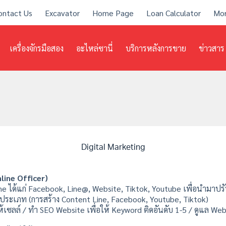
ontact Us
Excavator
Home Page
Loan Calculator
Mo
เครื่องจักรมือสอง
อะไหล่ซานี่
บริการหลังการขาย
ข่าวสาร
Digital Marketing
line Officer)
nline ได้แก่ Facebook, Line@, Website, Tiktok, Youtube เพื่อนำมา
ประเภท (การสร้าง Content Line, Facebook, Youtube, Tiktok)
ให้เซลล์ / ทำ SEO Website เพื่อให้ Keyword ติดอันดับ 1-5 / ดูแล We