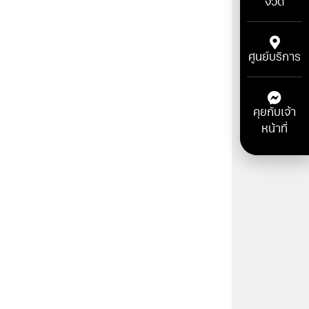
งวด
ศูนย์บริการ
คุยกับเจ้า
หน้าที่