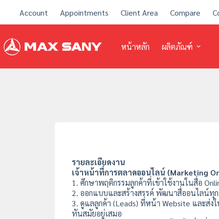
Account
Appointments
Client Area
Compare
C
หน้าหลัก
ผลิตภัณฑ์
รายละเอียดงาน
เจ้าหน้าที่การตลาดออนไลน์ (Marketing On
1. ศึกษาพฤติกรรมลูกค้าที่เข้าใช้งานในสื่อ O
2. ออกแบบและสร้างสรรค์ พัฒนาสื่ออนไลน์ทุก
3. ดูแลลูกค้า (Leads) ที่หน้า Website และส่ง
ทันสมัยอยู่เสมอ