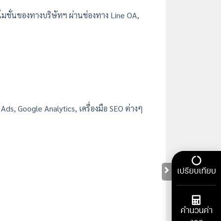
โมชั่นของทางบริษัทฯ ผ่านช่องทาง Line OA,
, Google Analytics, เครื่องมือ SEO ต่างๆ
เปรียบเทียบ
คำนวนค่า