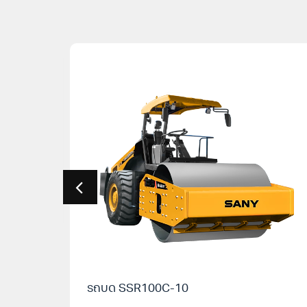
รถบด SSR100C-10