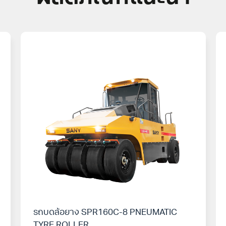
รถบดล้อยาง SPR160C-8 PNEUMATIC
TYRE ROLLER