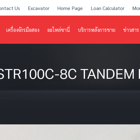
ontact Us
Excavator
Home Page
Loan Calculator
Mo
เครื่องจักรมือสอง
อะไหล่ซานี่
บริการหลังการขาย
ข่าวสาร
ู่ STR100C-8C TANDE