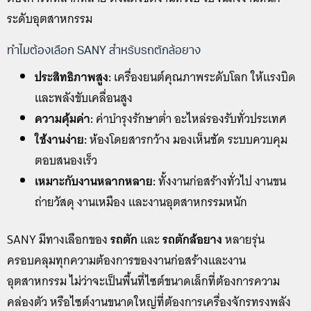
ระดับอุตสาหกรรม
ทำไมต้องเลือก SANY สำหรับรถตักล้อยาง
ประสิทธิภาพสูง:
เครื่องยนต์คุณภาพระดับโลก ให้แรงบิด
และพลังขับเคลื่อนสูง
ความคุ้มค่า:
ค่าบำรุงรักษาต่ำ อะไหล่รองรับทั่วประเทศ
ใช้งานง่าย:
ห้องโดยสารกว้าง มองเห็นชัด ระบบควบคุม
ตอบสนองเร็ว
เหมาะกับงานหลากหลาย:
ทั้งงานก่อสร้างทั่วไป งานขน
ถ่ายวัสดุ งานเหมือง และงานอุตสาหกรรมหนัก
SANY มีทางเลือกของ
รถตัก
และ
รถตักล้อยาง
หลายรุ่น
ครอบคลุมทุกความต้องการของงานก่อสร้างและงาน
อุตสาหกรรม ไม่ว่าจะเป็นพื้นที่ไซต์ขนาดเล็กที่ต้องการความ
คล่องตัว หรือไซต์งานขนาดใหญ่ที่ต้องการเครื่องจักรทรงพลัง