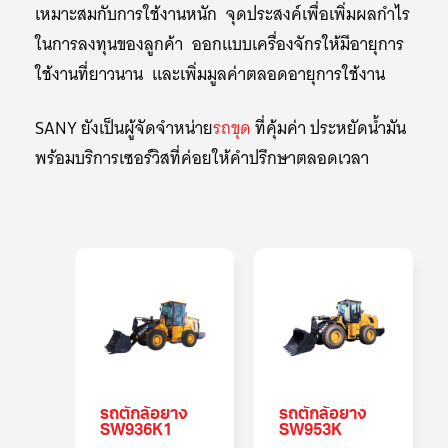
เหมาะสมกับการใช้งานหนัก จุดประสงค์เพื่อเพิ่มผลกำไร
ในการลงทุนของลูกค้า ออกแบบเครื่องจักรให้มีอายุการ
ใช้งานที่ยาวนาน และเพิ่มมูลค่าตลอดอายุการใช้งาน
SANY ยังเป็นผู้จัดจำหน่าย
รถขุด
ที่คุ้มค่า ประหยัดน้ำมัน
พร้อมบริการเซอร์วิสที่ค่อยให้คำปรึกษาตลอดเวลา
รถตักล้อยาง
รถตักล้อยาง
SW936K1
SW953K