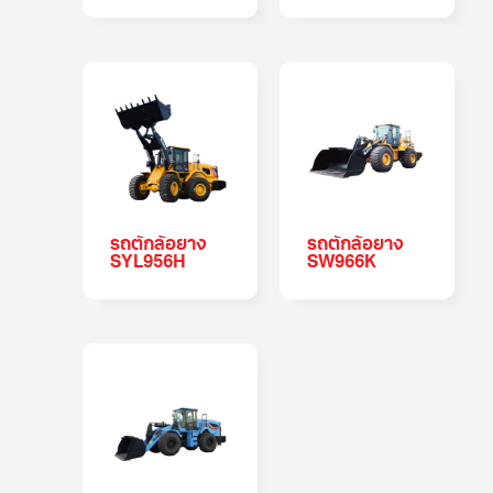
รถตักล้อยาง
รถตักล้อยาง
SYL956H
SW966K