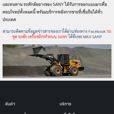
และทนทาน รถตักล้อยางของ SANY ได้รับการออกแบบมาเพื่อ
ตอบโจทย์ทั้งหมดนี้ พร้อมบริการหลังการขายที่เชื่อถือได้ทั่ว
ประเทศ
สามารถติดตามข้อมูลข่าวสารของเราได้ผ่านช่องทาง Facebook
รถ
ขุด รถตัก เครื่องจักรทำถนน SANY
ได้ที่เพจ MAX SANY
สินค้า
บริการ